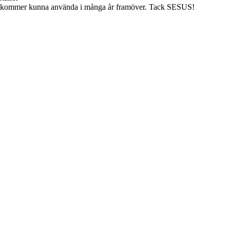
 vi kommer kunna använda i många år framöver. Tack SESUS!