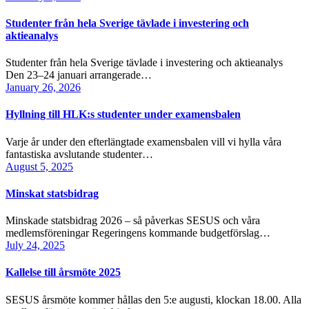
Studenter från hela Sverige tävlade i investering och
aktieanalys
Studenter från hela Sverige tävlade i investering och aktieanalys
Den 23–24 januari arrangerade…
January 26, 2026
Hyllning till HLK:s studenter under examensbalen
Varje år under den efterlängtade examensbalen vill vi hylla våra
fantastiska avslutande studenter…
August 5, 2025
Minskat statsbidrag
Minskade statsbidrag 2026 – så påverkas SESUS och våra
medlemsföreningar Regeringens kommande budgetförslag…
July 24, 2025
Kallelse till årsmöte 2025
SESUS årsmöte kommer hållas den 5:e augusti, klockan 18.00. Alla