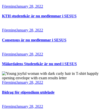
Förening
January 28, 2022
KTH studentkår är nu medlemmar i SESUS
Förening
January 28, 2022
Consensus är nu medlemmar i SESUS
Förening
January 28, 2022
Mälardalens Studentkår är nu med i SESUS
Förening
January 28, 2022
Bidrag för stipendium utdelade
Förening
January 28, 2022