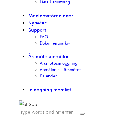
Låna Utrustning
Medlemsföreningar
Nyheter
Support
FAQ
Dokumentsarkiv
Årsmötesanmälan
Årsmötesinloggning
Anmälan till årsmötet
Kalender
Inloggning memlist