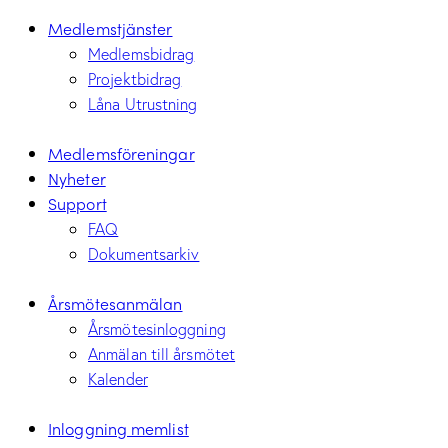
Medlemstjänster
Medlemsbidrag
Projektbidrag
Låna Utrustning
Medlemsföreningar
Nyheter
Support
FAQ
Dokumentsarkiv
Årsmötesanmälan
Årsmötesinloggning
Anmälan till årsmötet
Kalender
Inloggning memlist