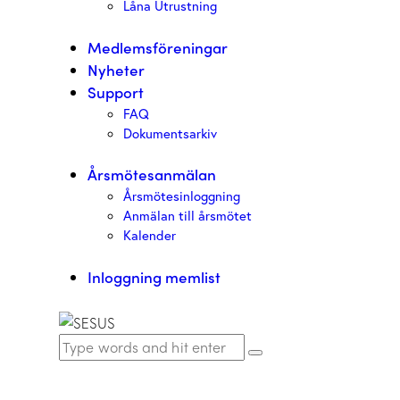
Låna Utrustning
Medlemsföreningar
Nyheter
Support
FAQ
Dokumentsarkiv
Årsmötesanmälan
Årsmötesinloggning
Anmälan till årsmötet
Kalender
Inloggning memlist