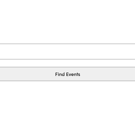
Find Events