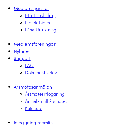
Medlemstjänster
Medlemsbidrag
Projektbidrag
Låna Utrustning
Medlemsföreningar
Nyheter
Support
FAQ
Dokumentsarkiv
Årsmötesanmälan
Årsmötesinloggning
Anmälan till årsmötet
Kalender
Inloggning memlist